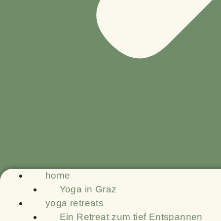
home
Yoga in Graz
yoga retreats
Ein Retreat zum tief Entspannen