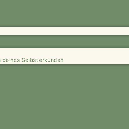
n deines Selbst erkunden