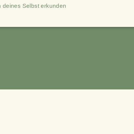
n deines Selbst erkunden