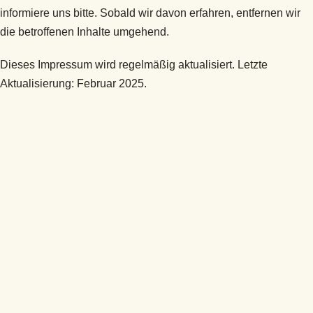
informiere uns bitte. Sobald wir davon erfahren, entfernen wir
die betroffenen Inhalte umgehend.
Dieses Impressum wird regelmäßig aktualisiert. Letzte
Aktualisierung: Februar 2025.