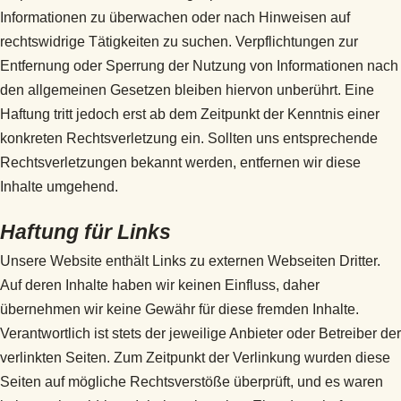
Informationen zu überwachen oder nach Hinweisen auf
rechtswidrige Tätigkeiten zu suchen. Verpflichtungen zur
Entfernung oder Sperrung der Nutzung von Informationen nach
den allgemeinen Gesetzen bleiben hiervon unberührt. Eine
Haftung tritt jedoch erst ab dem Zeitpunkt der Kenntnis einer
konkreten Rechtsverletzung ein. Sollten uns entsprechende
Rechtsverletzungen bekannt werden, entfernen wir diese
Inhalte umgehend.
Haftung für Links
Unsere Website enthält Links zu externen Webseiten Dritter.
Auf deren Inhalte haben wir keinen Einfluss, daher
übernehmen wir keine Gewähr für diese fremden Inhalte.
Verantwortlich ist stets der jeweilige Anbieter oder Betreiber der
verlinkten Seiten. Zum Zeitpunkt der Verlinkung wurden diese
Seiten auf mögliche Rechtsverstöße überprüft, und es waren