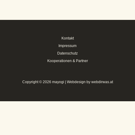
Kontakt
Impressum
Datenschutz
Kooperationen & Partner
Copyright © 2026 mayogi | Webdesign by
webdirwas.at
home
Yoga in Graz