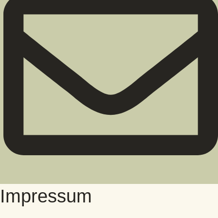
Impressum