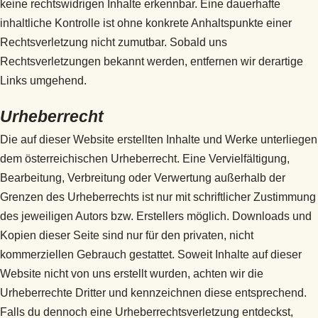
keine rechtswidrigen Inhalte erkennbar. Eine dauerhafte
inhaltliche Kontrolle ist ohne konkrete Anhaltspunkte einer
Rechtsverletzung nicht zumutbar. Sobald uns
Rechtsverletzungen bekannt werden, entfernen wir derartige
Links umgehend.
Urheberrecht
Die auf dieser Website erstellten Inhalte und Werke unterliegen
dem österreichischen Urheberrecht. Eine Vervielfältigung,
Bearbeitung, Verbreitung oder Verwertung außerhalb der
Grenzen des Urheberrechts ist nur mit schriftlicher Zustimmung
des jeweiligen Autors bzw. Erstellers möglich. Downloads und
Kopien dieser Seite sind nur für den privaten, nicht
kommerziellen Gebrauch gestattet. Soweit Inhalte auf dieser
Website nicht von uns erstellt wurden, achten wir die
Urheberrechte Dritter und kennzeichnen diese entsprechend.
Falls du dennoch eine Urheberrechtsverletzung entdeckst,