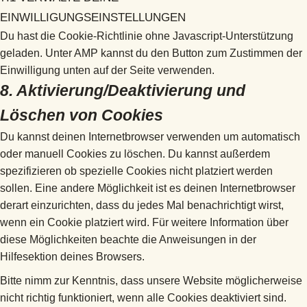
EINWILLIGUNGSEINSTELLUNGEN
Du hast die Cookie-Richtlinie ohne Javascript-Unterstützung
geladen. Unter AMP kannst du den Button zum Zustimmen der
Einwilligung unten auf der Seite verwenden.
8. Aktivierung/Deaktivierung und
Löschen von Cookies
Du kannst deinen Internetbrowser verwenden um automatisch
oder manuell Cookies zu löschen. Du kannst außerdem
spezifizieren ob spezielle Cookies nicht platziert werden
sollen. Eine andere Möglichkeit ist es deinen Internetbrowser
derart einzurichten, dass du jedes Mal benachrichtigt wirst,
wenn ein Cookie platziert wird. Für weitere Information über
diese Möglichkeiten beachte die Anweisungen in der
Hilfesektion deines Browsers.
Bitte nimm zur Kenntnis, dass unsere Website möglicherweise
nicht richtig funktioniert, wenn alle Cookies deaktiviert sind.