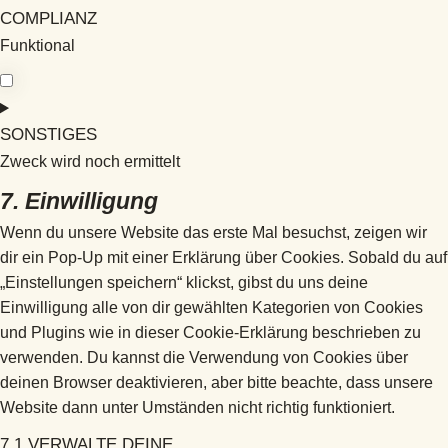
COMPLIANZ
Funktional
SONSTIGES
Zweck wird noch ermittelt
7. Einwilligung
Wenn du unsere Website das erste Mal besuchst, zeigen wir
dir ein Pop-Up mit einer Erklärung über Cookies. Sobald du auf
„Einstellungen speichern“ klickst, gibst du uns deine
Einwilligung alle von dir gewählten Kategorien von Cookies
und Plugins wie in dieser Cookie-Erklärung beschrieben zu
verwenden. Du kannst die Verwendung von Cookies über
deinen Browser deaktivieren, aber bitte beachte, dass unsere
Website dann unter Umständen nicht richtig funktioniert.
7.1 VERWALTE DEINE