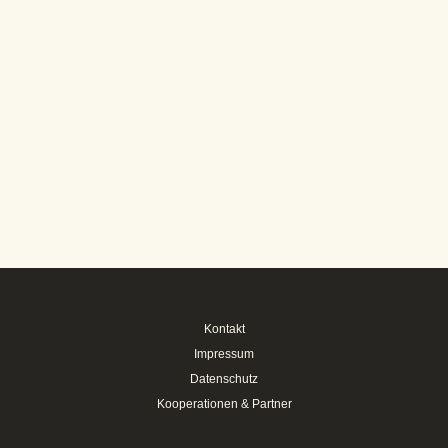
Kontakt
Impressum
Datenschutz
Kooperationen & Partner