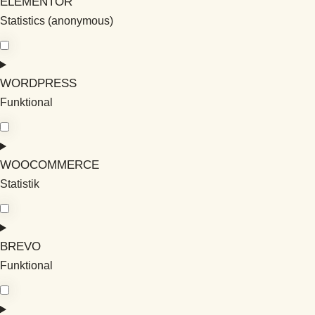
ELEMENTOR
Statistics (anonymous)
WORDPRESS
Funktional
WOOCOMMERCE
Statistik
BREVO
Funktional