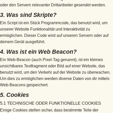
oder den Servern relevanter Drittanbieter gesendet werden.
3. Was sind Skripte?
Ein Script ist ein Stück Programmcode, das benutzt wird, um
unserer Website Funktionalität und Interaktivität zu
ermöglichen. Dieser Code wird auf unseren Servern oder auf
deinem Gerät ausgeführt.
4. Was ist ein Web Beacon?
Ein Web-Beacon (auch Pixel-Tag genannt), ist ein kleines
unsichtbares Textfragment oder Bild auf einer Website, das
benutzt wird, um den Verkehr auf der Website zu überwachen.
Um dies zu ermöglichen werden diverse Daten von dir mittels
Web-Beacons gespeichert.
5. Cookies
5.1 TECHNISCHE ODER FUNKTIONELLE COOKIES
Einige Cookies stellen sicher, dass bestimmte Teile der