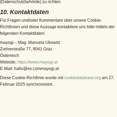
(Datenschutzbehörde) zu richten.
10. Kontaktdaten
Für Fragen und/oder Kommentare über unsere Cookie-
Richtlinien und diese Aussage kontaktiere uns bitte mittels der
folgenden Kontaktdaten:
mayogi – Mag. Manuela Ukowitz
Ziehrerstraße 77, 8041 Graz
Österreich
Website:
https://www.mayogi.at
E-Mail:
hallo@
ex.com
mayogi.at
Diese Cookie-Richtlinie wurde mit
cookiedatabase.org
am 27.
Februar 2025 synchronisiert.