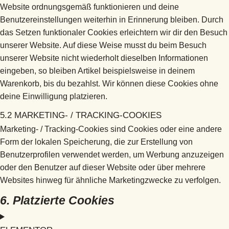
Website ordnungsgemäß funktionieren und deine
Benutzereinstellungen weiterhin in Erinnerung bleiben. Durch
das Setzen funktionaler Cookies erleichtern wir dir den Besuch
unserer Website. Auf diese Weise musst du beim Besuch
unserer Website nicht wiederholt dieselben Informationen
eingeben, so bleiben Artikel beispielsweise in deinem
Warenkorb, bis du bezahlst. Wir können diese Cookies ohne
deine Einwilligung platzieren.
5.2 MARKETING- / TRACKING-COOKIES
Marketing- / Tracking-Cookies sind Cookies oder eine andere
Form der lokalen Speicherung, die zur Erstellung von
Benutzerprofilen verwendet werden, um Werbung anzuzeigen
oder den Benutzer auf dieser Website oder über mehrere
Websites hinweg für ähnliche Marketingzwecke zu verfolgen.
6. Platzierte Cookies