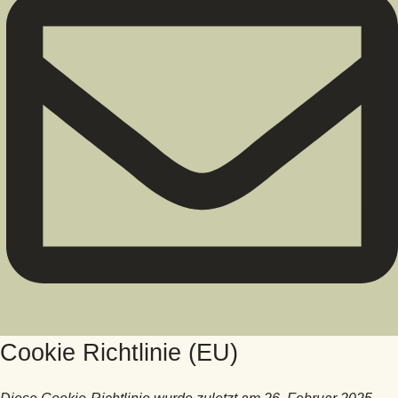
Cookie Richtlinie (EU)