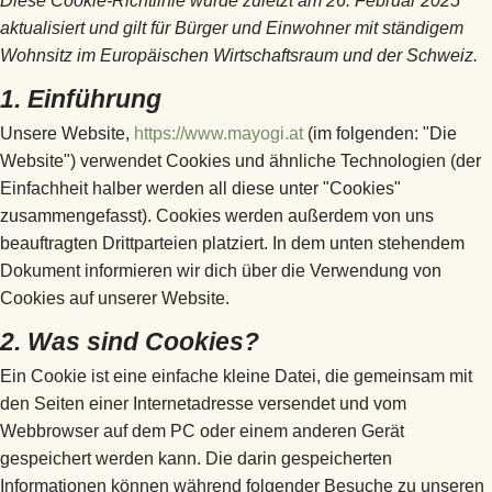
Diese Cookie-Richtlinie wurde zuletzt am 26. Februar 2025
aktualisiert und gilt für Bürger und Einwohner mit ständigem
Wohnsitz im Europäischen Wirtschaftsraum und der Schweiz.
1. Einführung
Unsere Website,
https://www.mayogi.at
(im folgenden: "Die
Website") verwendet Cookies und ähnliche Technologien (der
Einfachheit halber werden all diese unter "Cookies"
zusammengefasst). Cookies werden außerdem von uns
beauftragten Drittparteien platziert. In dem unten stehendem
Dokument informieren wir dich über die Verwendung von
Cookies auf unserer Website.
2. Was sind Cookies?
Ein Cookie ist eine einfache kleine Datei, die gemeinsam mit
den Seiten einer Internetadresse versendet und vom
Webbrowser auf dem PC oder einem anderen Gerät
gespeichert werden kann. Die darin gespeicherten
Informationen können während folgender Besuche zu unseren