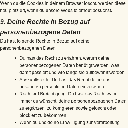
Wenn du die Cookies in deinem Browser löscht, werden diese
neu platziert, wenn du unsere Website erneut besuchst.
9. Deine Rechte in Bezug auf
personenbezogene Daten
Du hast folgende Rechte in Bezug auf deine
personenbezogenen Daten:
Du hast das Recht zu erfahren, warum deine
personenbezogenen Daten benötigt werden, was
damit passiert und wie lange sie aufbewahrt werden.
Auskunftsrecht: Du hast das Recht deine uns
bekannten persönliche Daten einzusehen.
Recht auf Berichtigung: Du hast das Recht wann
immer du wünscht, deine personenbezogenen Daten
zu ergänzen, zu korrigieren sowie gelöscht oder
blockiert zu bekommen.
Wenn du uns deine Einwilligung zur Verarbeitung