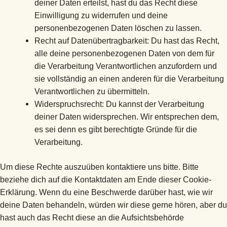
deiner Daten erteilst, hast du das Recht diese
Einwilligung zu widerrufen und deine
personenbezogenen Daten löschen zu lassen.
Recht auf Datenübertragbarkeit: Du hast das Recht,
alle deine personenbezogenen Daten von dem für
die Verarbeitung Verantwortlichen anzufordern und
sie vollständig an einen anderen für die Verarbeitung
Verantwortlichen zu übermitteln.
Widerspruchsrecht: Du kannst der Verarbeitung
deiner Daten widersprechen. Wir entsprechen dem,
es sei denn es gibt berechtigte Gründe für die
Verarbeitung.
Um diese Rechte auszuüben kontaktiere uns bitte. Bitte
beziehe dich auf die Kontaktdaten am Ende dieser Cookie-
Erklärung. Wenn du eine Beschwerde darüber hast, wie wir
deine Daten behandeln, würden wir diese gerne hören, aber du
hast auch das Recht diese an die Aufsichtsbehörde